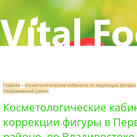
Главная
»
Косметологические кабинеты по коррекции фигуры
Первомайский район
Косметологические каби
коррекции фигуры в Пер
районе, во Владивостоке