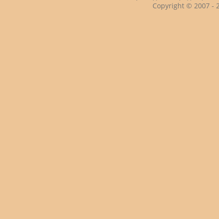
Copyright © 2007 -