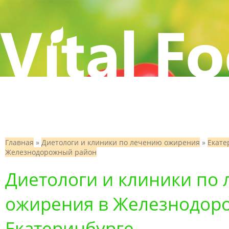
Главная
»
Диетологи и клиники по лечению ожирения
»
Екате
Железнодорожный район
Диетологи и клиники по
ожирения в Железнодоро
Екатеринбурге