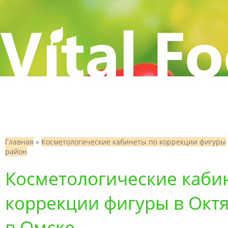
Главная
»
Косметологические кабинеты по коррекции фигуры
район
Косметологические каби
коррекции фигуры в Окт
в Омске