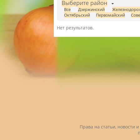
Выберите район
Все
Дзержинский
Железнодоро
Октябрьский
Первомайский
Сове
Нет результатов.
Права на статьи, новости