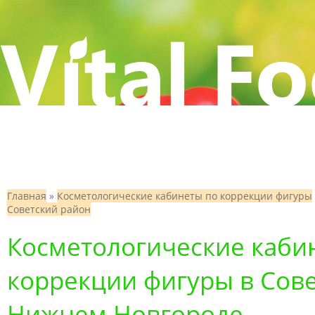
Главная
»
Косметологические кабинеты по коррекции фигуры
Советский район
Косметологические каби
коррекции фигуры в Сове
Нижнем Новгороде