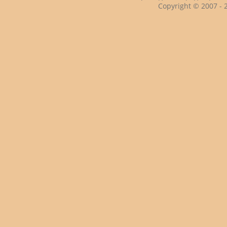
Copyright © 2007 -