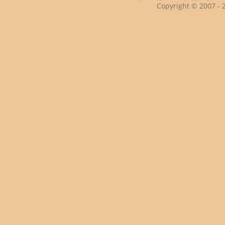
Copyright © 2007 -