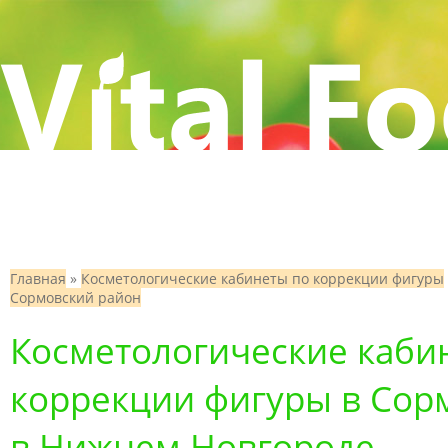
Главная
»
Косметологические кабинеты по коррекции фигуры
Сормовский район
Косметологические каби
коррекции фигуры в Сор
в Нижнем Новгороде