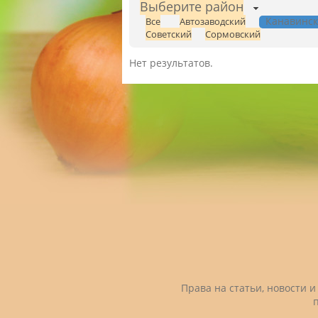
Выберите район
Канавинс
Все
Автозаводский
Советский
Сормовский
Нет результатов.
Права на статьи, новости