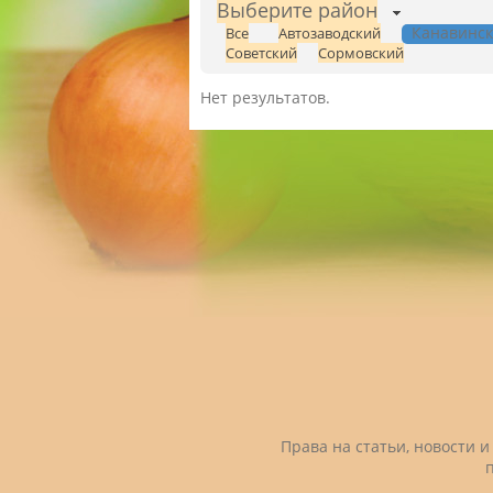
Выберите район
Канавинс
Все
Автозаводский
Советский
Сормовский
Нет результатов.
Права на статьи, новости