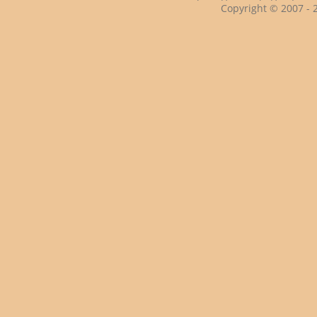
Copyright © 2007 -