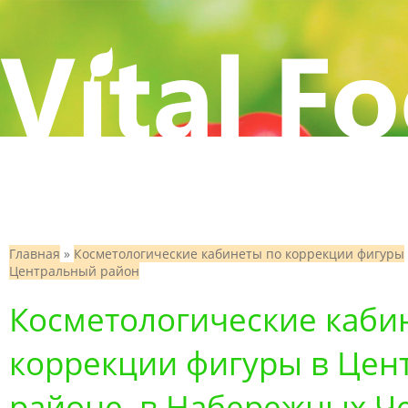
Главная
»
Косметологические кабинеты по коррекции фигуры
Центральный район
Косметологические каби
коррекции фигуры в Цен
районе, в Набережных Ч