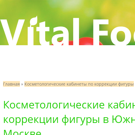
Главная
»
Косметологические кабинеты по коррекции фигуры
Косметологические каби
коррекции фигуры в Южн
Москве