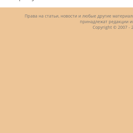
Права на статьи, новости и любые другие материа
принадлежат редакции и
Copyright © 2007 -