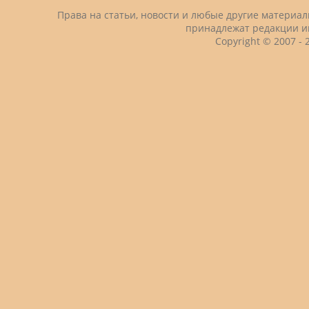
Права на статьи, новости и любые другие материа
принадлежат редакции и
Copyright © 2007 -