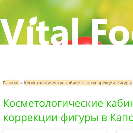
Главная
»
Косметологические кабинеты по коррекции фигуры
Косметологические каби
коррекции фигуры в Капо