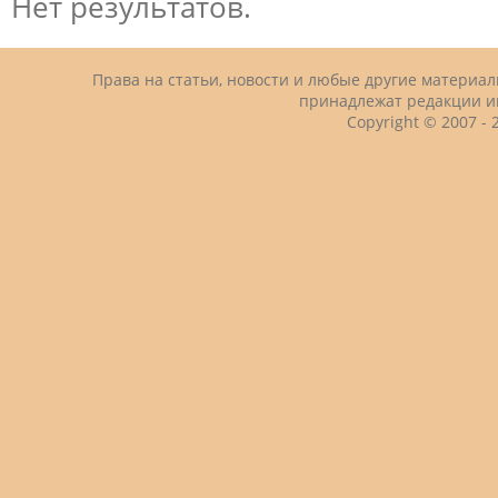
Нет результатов.
Права на статьи, новости и любые другие материа
принадлежат редакции и
Copyright © 2007 -