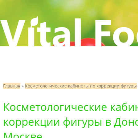
Главная
»
Косметологические кабинеты по коррекции фигуры
Косметологические каби
коррекции фигуры в Донс
Москве