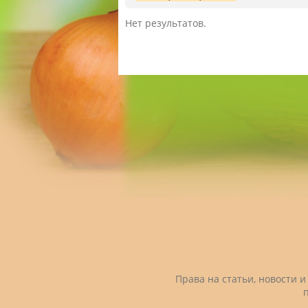
Нет результатов.
Права на статьи, новости