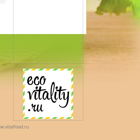
w.vitalfood.ru