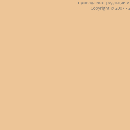
принадлежат редакции и
Copyright © 2007 -