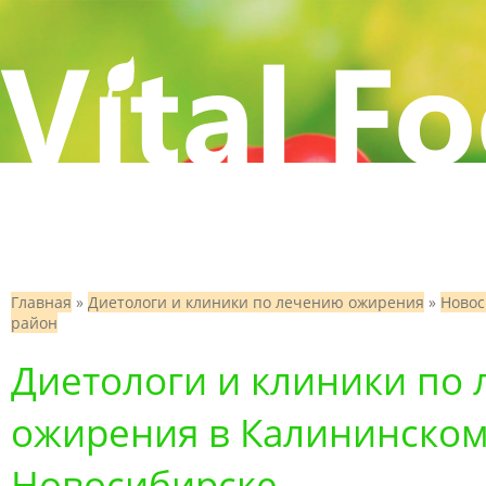
Главная
»
Диетологи и клиники по лечению ожирения
»
Новос
район
Диетологи и клиники по
ожирения в Калининском
Новосибирске