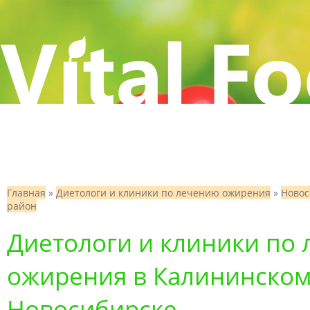
Главная
»
Диетологи и клиники по лечению ожирения
»
Новос
район
Диетологи и клиники по
ожирения в Калининском
Новосибирске