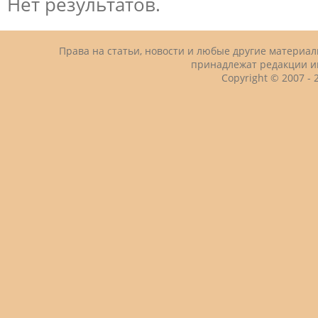
Нет результатов.
Права на статьи, новости и любые другие материа
принадлежат редакции и
Copyright © 2007 -