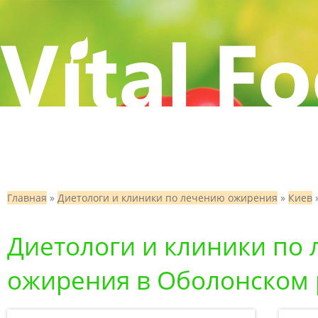
Главная
»
Диетологи и клиники по лечению ожирения
»
Киев
Диетологи и клиники по
ожирения в Оболонском 