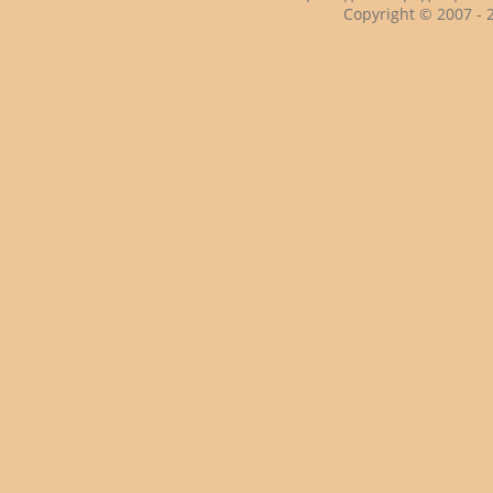
Copyright © 2007 -